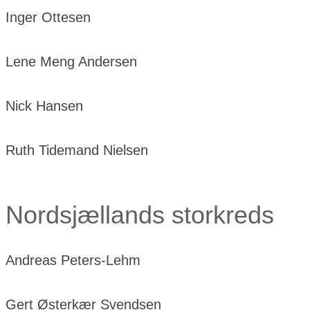
Inger Ottesen
Lene Meng Andersen
Nick Hansen
Ruth Tidemand Nielsen
Nordsjællands storkreds
Andreas Peters-Lehm
Gert Østerkær Svendsen