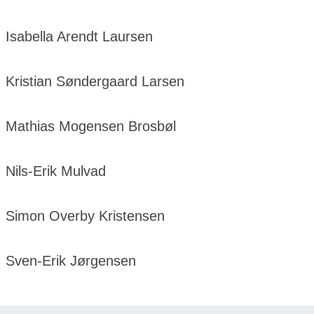
Isabella Arendt Laursen
Kristian Søndergaard Larsen
Mathias Mogensen Brosbøl
Nils-Erik Mulvad
Simon Overby Kristensen
Sven-Erik Jørgensen