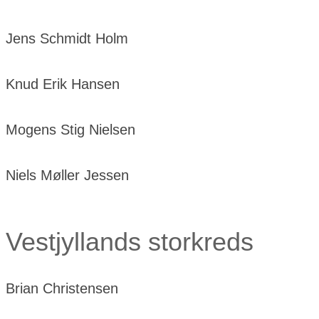
Jens Schmidt Holm
Knud Erik Hansen
Mogens Stig Nielsen
Niels Møller Jessen
Vestjyllands storkreds
Brian Christensen