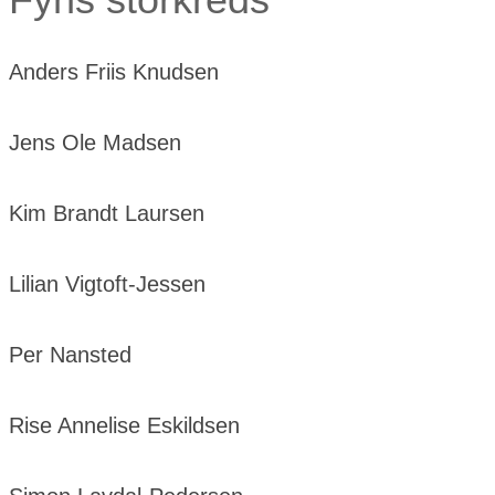
Anders Friis Knudsen
Jens Ole Madsen
Kim Brandt Laursen
Lilian Vigtoft-Jessen
Per Nansted
Rise Annelise Eskildsen