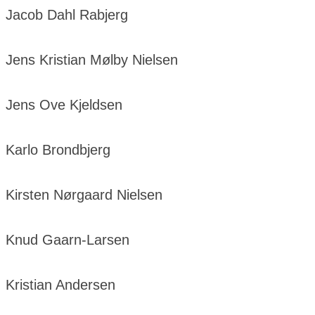
Jacob Dahl Rabjerg
Jens Kristian Mølby Nielsen
Jens Ove Kjeldsen
Karlo Brondbjerg
Kirsten Nørgaard Nielsen
Knud Gaarn-Larsen
Kristian Andersen