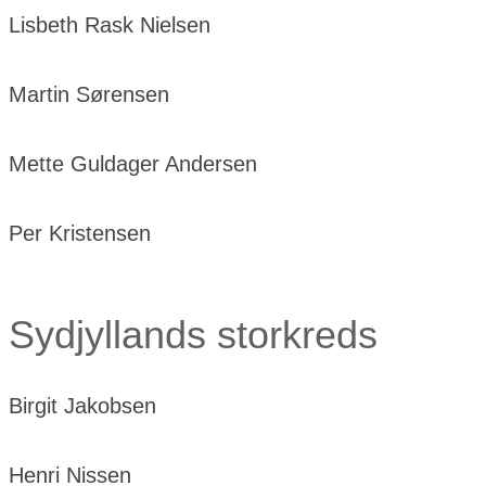
Lisbeth Rask Nielsen
Martin Sørensen
Mette Guldager Andersen
Per Kristensen
Sydjyllands storkreds
Birgit Jakobsen
Henri Nissen