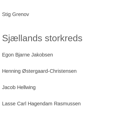
Stig Grenov
Sjællands storkreds
Egon Bjarne Jakobsen
Henning Østergaard-Christensen
Jacob Hellwing
Lasse Carl Hagendam Rasmussen