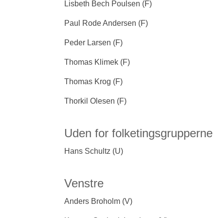
Lisbeth Bech Poulsen (F)
Paul Rode Andersen (F)
Peder Larsen (F)
Thomas Klimek (F)
Thomas Krog (F)
Thorkil Olesen (F)
Uden for folketingsgrupperne
Hans Schultz (U)
Venstre
Anders Broholm (V)