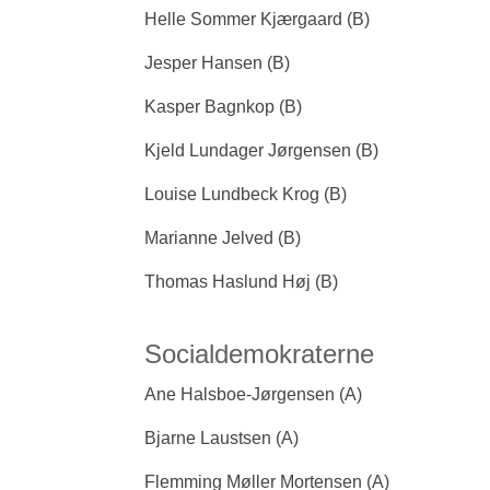
Helle Sommer Kjærgaard (B)
Jesper Hansen (B)
Kasper Bagnkop (B)
Kjeld Lundager Jørgensen (B)
Louise Lundbeck Krog (B)
Marianne Jelved (B)
Thomas Haslund Høj (B)
Socialdemokraterne
Ane Halsboe-Jørgensen (A)
Bjarne Laustsen (A)
Flemming Møller Mortensen (A)