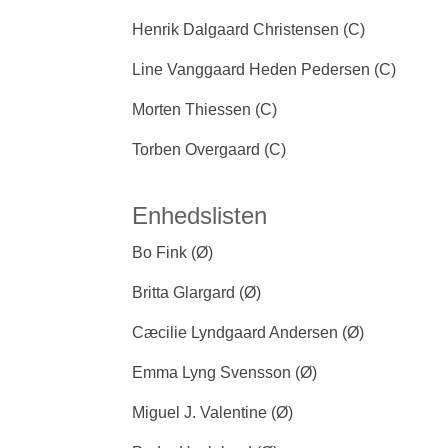
Henrik Dalgaard Christensen (C)
Line Vanggaard Heden Pedersen (C)
Morten Thiessen (C)
Torben Overgaard (C)
Enhedslisten
Bo Fink (Ø)
Britta Glargard (Ø)
Cæcilie Lyndgaard Andersen (Ø)
Emma Lyng Svensson (Ø)
Miguel J. Valentine (Ø)