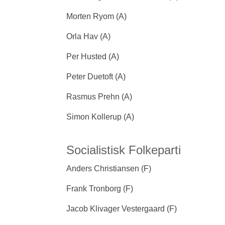
Morten Ryom (A)
Orla Hav (A)
Per Husted (A)
Peter Duetoft (A)
Rasmus Prehn (A)
Simon Kollerup (A)
Socialistisk Folkeparti
Anders Christiansen (F)
Frank Tronborg (F)
Jacob Klivager Vestergaard (F)