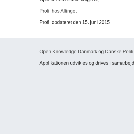
Profil hos Altinget
Profil opdateret den 15. juni 2015
Open Knowledge Danmark
og
Danske Politi
Applikationen udvikles og drives i samarbe