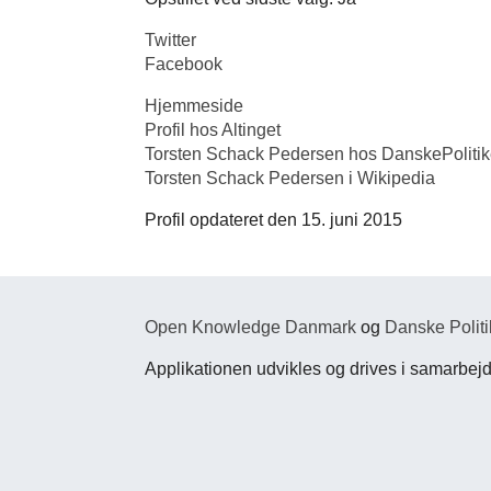
Twitter
Facebook
Hjemmeside
Profil hos Altinget
Torsten Schack Pedersen hos DanskePolitik
Torsten Schack Pedersen i Wikipedia
Profil opdateret den 15. juni 2015
Open Knowledge Danmark
og
Danske Politi
Applikationen udvikles og drives i samarbe