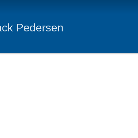
ack Pedersen