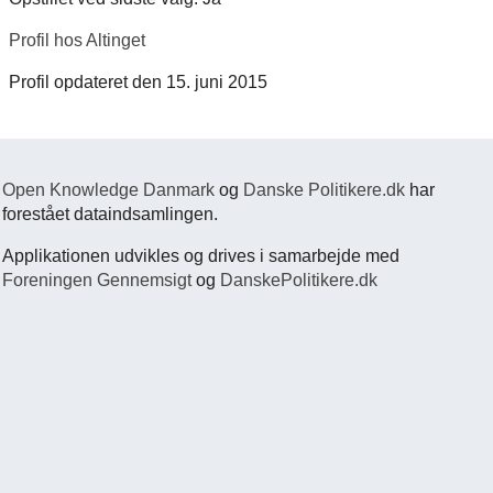
Profil hos Altinget
Profil opdateret den 15. juni 2015
Open Knowledge Danmark
og
Danske Politikere.dk
har
forestået dataindsamlingen.
Applikationen udvikles og drives i samarbejde med
Foreningen Gennemsigt
og
DanskePolitikere.dk