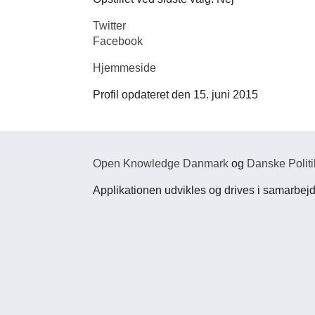
Twitter
Facebook
Hjemmeside
Profil opdateret den 15. juni 2015
Open Knowledge Danmark
og
Danske Politi
Applikationen udvikles og drives i samarbe