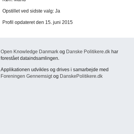
Opstillet ved sidste valg: Ja
Profil opdateret den 15. juni 2015
Open Knowledge Danmark
og
Danske Politikere.dk
har
forestået dataindsamlingen.
Applikationen udvikles og drives i samarbejde med
Foreningen Gennemsigt
og
DanskePolitikere.dk