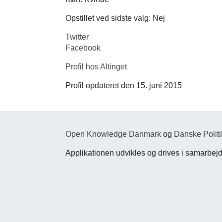
Opstillet ved sidste valg: Nej
Twitter
Facebook
Profil hos Altinget
Profil opdateret den 15. juni 2015
Open Knowledge Danmark
og
Danske Politi
Applikationen udvikles og drives i samarbe