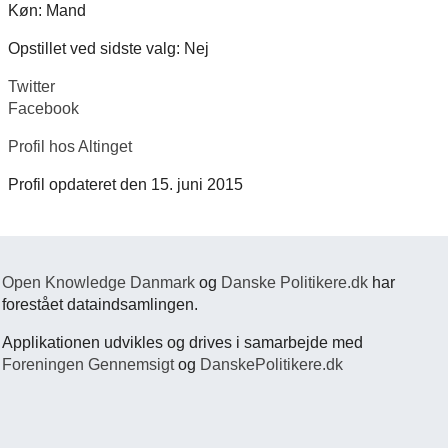
Køn: Mand
Opstillet ved sidste valg: Nej
Twitter
Facebook
Profil hos Altinget
Profil opdateret den 15. juni 2015
Open Knowledge Danmark
og
Danske Politikere.dk
har
forestået dataindsamlingen.
Applikationen udvikles og drives i samarbejde med
Foreningen Gennemsigt
og
DanskePolitikere.dk