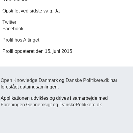
Opstillet ved sidste valg: Ja
Twitter
Facebook
Profil hos Altinget
Profil opdateret den 15. juni 2015
Open Knowledge Danmark
og
Danske Politikere.dk
har
forestået dataindsamlingen.
Applikationen udvikles og drives i samarbejde med
Foreningen Gennemsigt
og
DanskePolitikere.dk