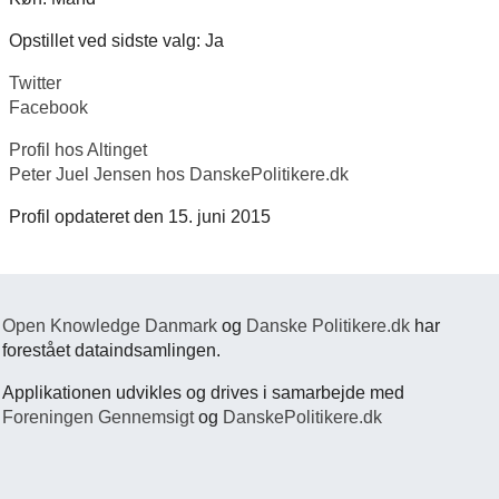
Opstillet ved sidste valg: Ja
Twitter
Facebook
Profil hos Altinget
Peter Juel Jensen hos DanskePolitikere.dk
Profil opdateret den 15. juni 2015
Open Knowledge Danmark
og
Danske Politikere.dk
har
forestået dataindsamlingen.
Applikationen udvikles og drives i samarbejde med
Foreningen Gennemsigt
og
DanskePolitikere.dk