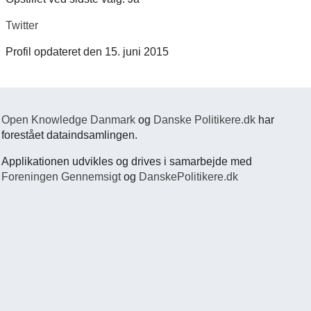
Twitter
Profil opdateret den 15. juni 2015
Open Knowledge Danmark
og
Danske Politikere.dk
har
forestået dataindsamlingen.
Applikationen udvikles og drives i samarbejde med
Foreningen Gennemsigt
og
DanskePolitikere.dk