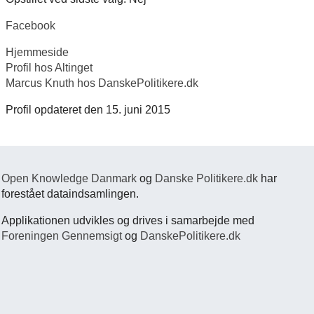
Facebook
Hjemmeside
Profil hos Altinget
Marcus Knuth hos DanskePolitikere.dk
Profil opdateret den 15. juni 2015
Open Knowledge Danmark
og
Danske Politikere.dk
har
forestået dataindsamlingen.
Applikationen udvikles og drives i samarbejde med
Foreningen Gennemsigt
og
DanskePolitikere.dk