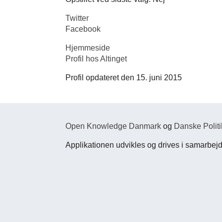
Twitter
Facebook
Hjemmeside
Profil hos Altinget
Profil opdateret den 15. juni 2015
Open Knowledge Danmark
og
Danske Politi
Applikationen udvikles og drives i samarbe