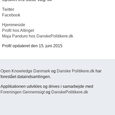
Twitter
Facebook
Hjemmeside
Profil hos Altinget
Maja Panduro hos DanskePolitikere.dk
Profil opdateret den 15. juni 2015
Open Knowledge Danmark
og
Danske Politikere.dk
har
forestået dataindsamlingen.
Applikationen udvikles og drives i samarbejde med
Foreningen Gennemsigt
og
DanskePolitikere.dk