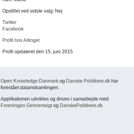
Opstillet ved sidste valg: Nej
Twitter
Facebook
Profil hos Altinget
Profil opdateret den 15. juni 2015
Open Knowledge Danmark
og
Danske Politikere.dk
har
forestået dataindsamlingen.
Applikationen udvikles og drives i samarbejde med
Foreningen Gennemsigt
og
DanskePolitikere.dk