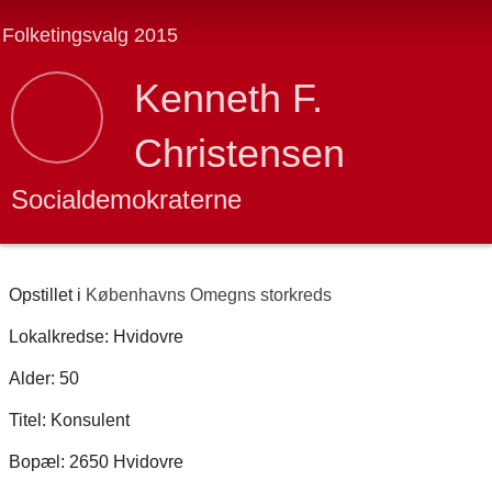
Folketingsvalg 2015
Kenneth F.
Christensen
Socialdemokraterne
Opstillet i
Københavns Omegns storkreds
Lokalkredse: Hvidovre
Alder: 50
Titel: Konsulent
Bopæl: 2650 Hvidovre