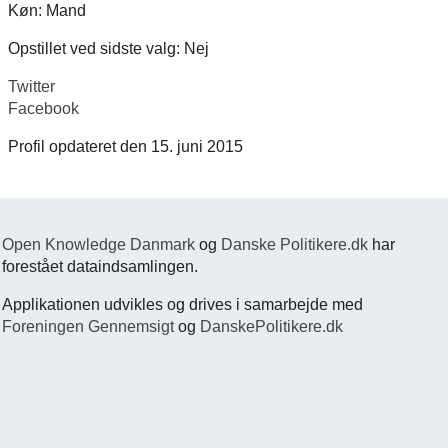
Køn: Mand
Opstillet ved sidste valg: Nej
Twitter
Facebook
Profil opdateret den 15. juni 2015
Open Knowledge Danmark
og
Danske Politikere.dk
har
forestået dataindsamlingen.
Applikationen udvikles og drives i samarbejde med
Foreningen Gennemsigt
og
DanskePolitikere.dk