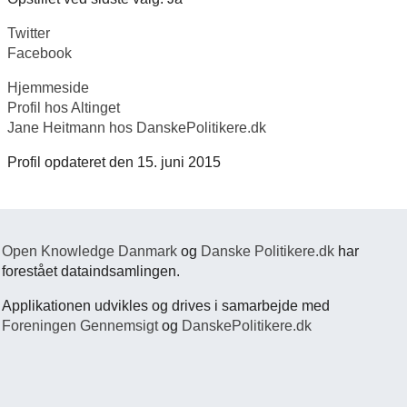
Twitter
Facebook
Hjemmeside
Profil hos Altinget
Jane Heitmann hos DanskePolitikere.dk
Profil opdateret den 15. juni 2015
Open Knowledge Danmark
og
Danske Politikere.dk
har
forestået dataindsamlingen.
Applikationen udvikles og drives i samarbejde med
Foreningen Gennemsigt
og
DanskePolitikere.dk