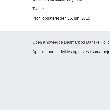
Twitter
Profil opdateret den 15. juni 2015
Open Knowledge Danmark
og
Danske Politi
Applikationen udvikles og drives i samarbe