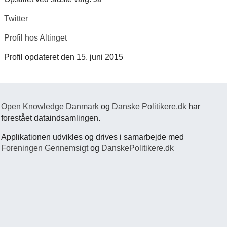
Twitter
Profil hos Altinget
Profil opdateret den 15. juni 2015
Open Knowledge Danmark
og
Danske Politikere.dk
har
forestået dataindsamlingen.
Applikationen udvikles og drives i samarbejde med
Foreningen Gennemsigt
og
DanskePolitikere.dk