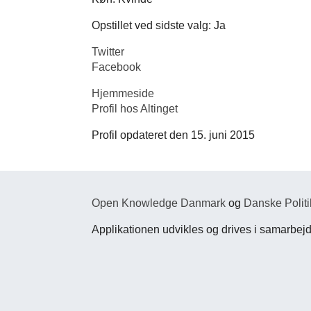
Opstillet ved sidste valg: Ja
Twitter
Facebook
Hjemmeside
Profil hos Altinget
Profil opdateret den 15. juni 2015
Open Knowledge Danmark
og
Danske Politi
Applikationen udvikles og drives i samarbe