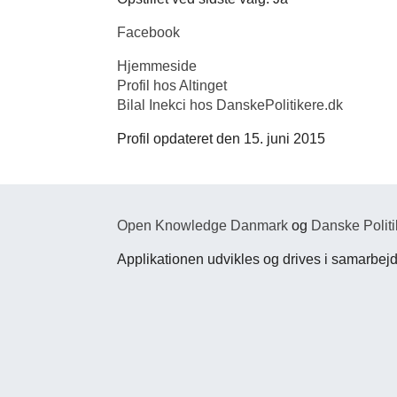
Facebook
Hjemmeside
Profil hos Altinget
Bilal Inekci hos DanskePolitikere.dk
Profil opdateret den 15. juni 2015
Open Knowledge Danmark
og
Danske Politi
Applikationen udvikles og drives i samarbe